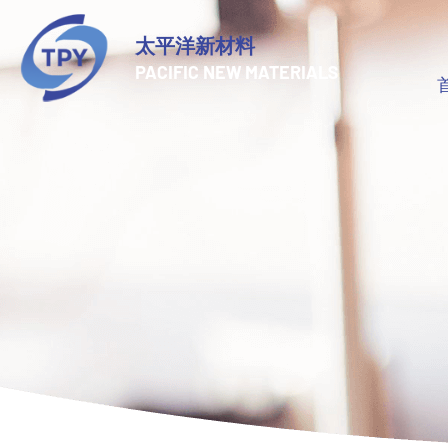
太平洋新材料
PACIFIC NEW MATERIALS