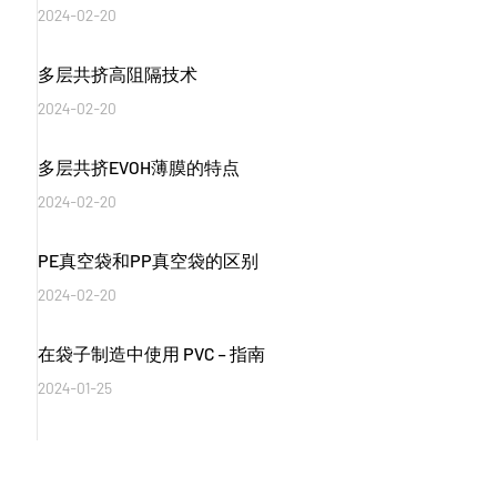
2024-02-20
多层共挤高阻隔技术
2024-02-20
多层共挤EVOH薄膜的特点
2024-02-20
PE真空袋和PP真空袋的区别
2024-02-20
在袋子制造中使用 PVC – 指南
2024-01-25