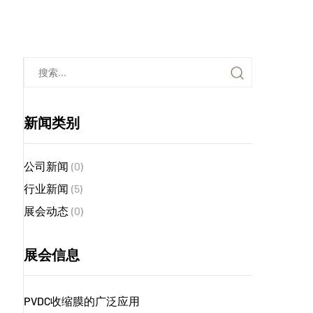
新闻类别
公司新闻
(0)
行业新闻
(5)
展会动态
(0)
展会信息
PVDC收缩膜的广泛应用