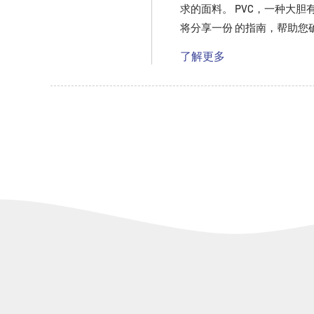
求的面料。 PVC，一种大
将分享一份 的指南，帮助您确定
了解更多