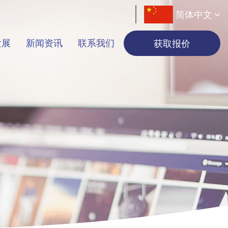
简体中文
发展
新闻资讯
联系我们
获取报价