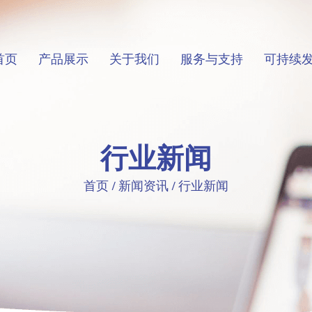
首页
产品展示
关于我们
服务与支持
可持续
行业新闻
首页
/
新闻资讯
/
行业新闻