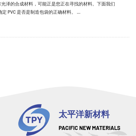
胆有光泽的合成材料，可能正是您正在寻找的材料。下面我们
 PVC 是否是制造包袋的正确材料。 ...
太平洋新材料
PACIFIC NEW MATERIALS