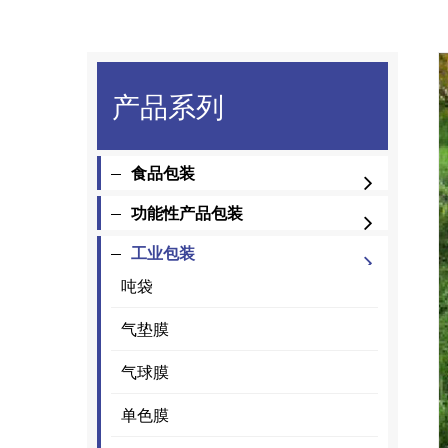
产品系列
食品包装
功能性产品包装
工业包装
吨袋
气垫膜
气球膜
单色膜