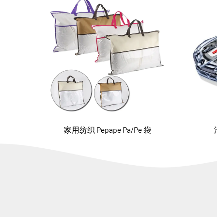
家用纺织 Pepape Pa/Pe 袋