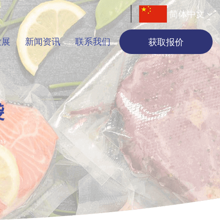
简体中文
发展
新闻资讯
联系我们
获取报价
袋