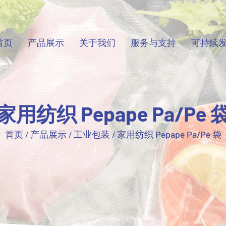
首页
产品展示
关于我们
服务与支持
可持续
家用纺织 Pepape Pa/Pe 
首页
/
产品展示
/
工业包装
/
家用纺织 Pepape Pa/Pe 袋