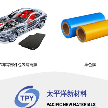
汽车零部件包装隔离膜
单色膜
太平洋新材料
PACIFIC NEW MATERIALS