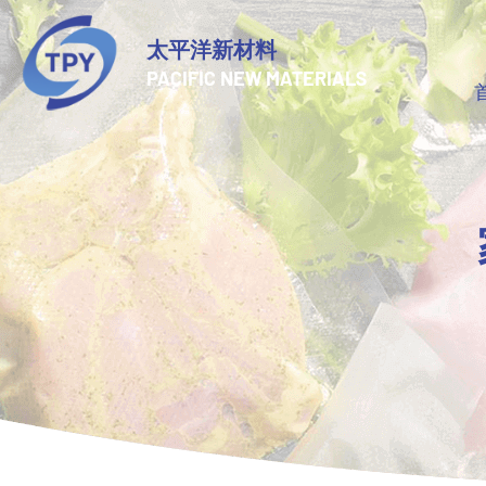
太平洋新材料
PACIFIC NEW MATERIALS