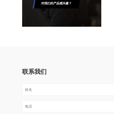
对我们的产品感兴趣？
联系我们