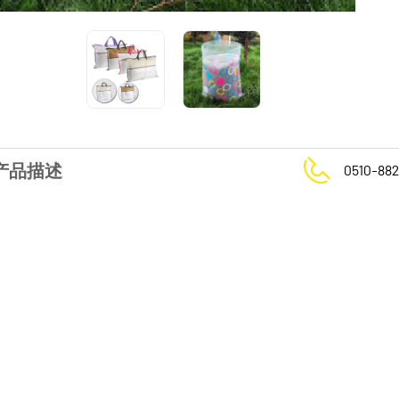
产品描述
0510-882