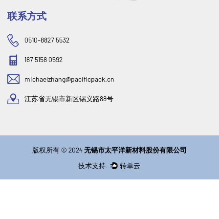
联系方式
0510-8827 5532
187 5158 0592
michaelzhang@pacificpack.cn
江苏省无锡市新区锡义路88号
版权所有 © 2024
无锡市太平洋新材料股份有限公司