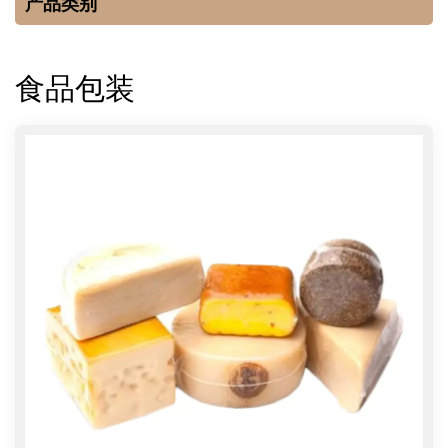
产品类别
食品包装