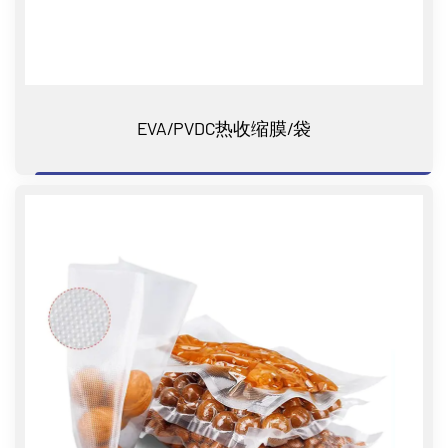
EVA/PVDC热收缩膜/袋