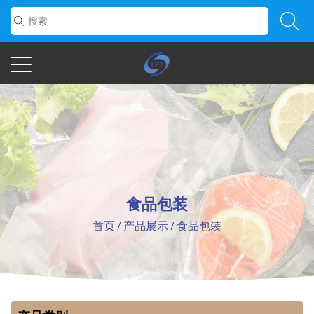
食品包装
首页
/
产品展示
/
食品包装